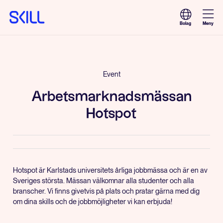
Meny
Bolag
Event
Arbetsmarknadsmässan
Hotspot
Hotspot är Karlstads universitets årliga jobbmässa och är en av
Sveriges största. Mässan välkomnar alla studenter och alla
branscher. Vi finns givetvis på plats och pratar gärna med dig
om dina skills och de jobbmöjligheter vi kan erbjuda!