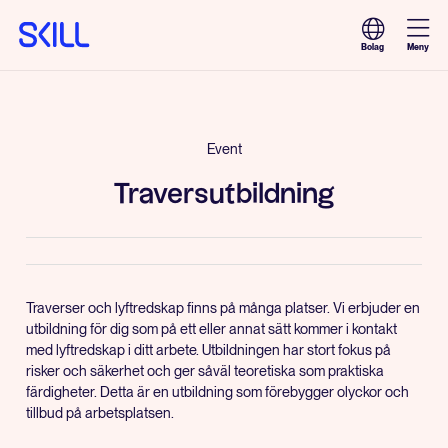
Meny
Bolag
Event
Traversutbildning
Traverser och lyftredskap finns på många platser. Vi erbjuder en
utbildning för dig som på ett eller annat sätt kommer i kontakt
med lyftredskap i ditt arbete. Utbildningen har stort fokus på
risker och säkerhet och ger såväl teoretiska som praktiska
färdigheter. Detta är en utbildning som förebygger olyckor och
tillbud på arbetsplatsen.