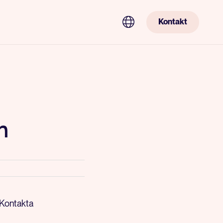
Kontakt
n
? Kontakta