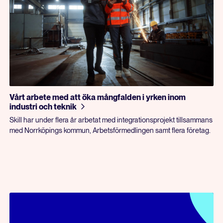
Vårt arbete med att öka mångfalden i yrken inom
industri och teknik
Skill har under flera år arbetat med integrationsprojekt tillsammans
med Norrköpings kommun, Arbetsförmedlingen samt flera företag.