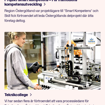
kompetensutveckling
Region Östergötland var projektägare till ”Smart Kompetens” och
Skill fick förtroendet att leda Östergötlands delprojekt där åtta
företag deltog.
Teknikcollege
Vi har sedan flera år förtroendet att vara processledare för