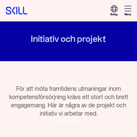
Meny
Bolag
Initiativ och projekt
För att möta framtidens utmaningar inom
kompetensförsörjning krävs ett stort och brett
engagemang. Här är några av de projekt och
initiativ vi arbetar med.