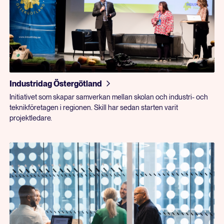
Industridag Östergötland
Initiativet som skapar samverkan mellan skolan och industri- och
teknikföretagen i regionen. Skill har sedan starten varit
projektledare.