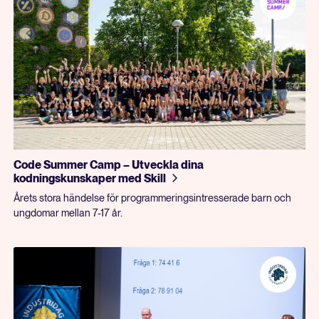
Code Summer Camp – Utveckla dina
kodningskunskaper med Skill
Årets stora händelse för programmeringsintresserade barn och
ungdomar mellan 7-17 år.