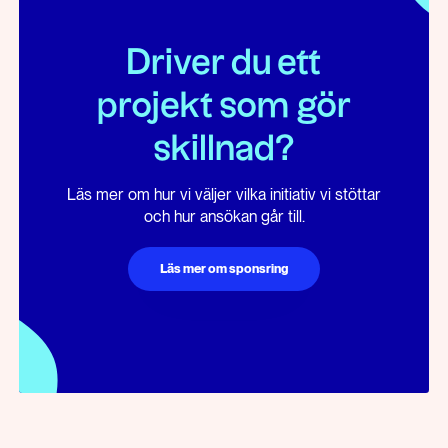
Driver du ett
projekt som gör
skillnad?
Läs mer om hur vi väljer vilka initiativ vi stöttar
och hur ansökan går till.
Läs mer om sponsring