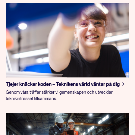
Tjejer knäcker koden – Teknikens värld väntar på dig
Genom våra träffar stärker vi gemenskapen och utvecklar
teknikintresset tillsammans.