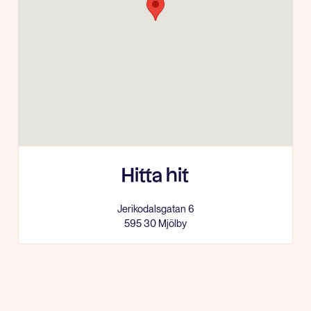
Hitta hit
Jerikodalsgatan 6
595 30
Mjölby