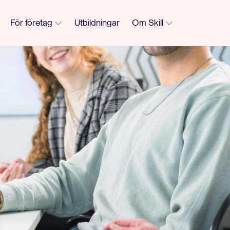
För företag
Utbildningar
Om Skill