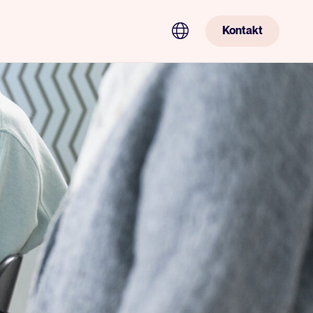
Kontakt